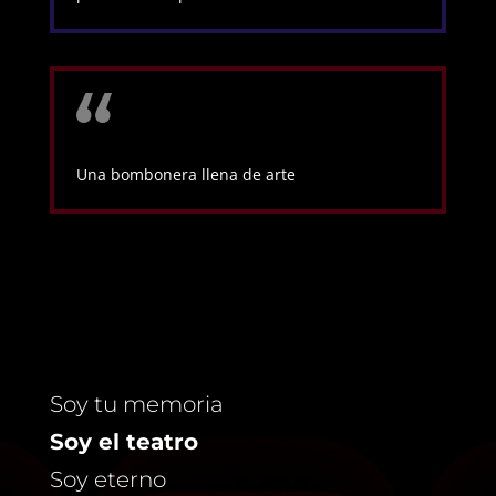
Una bombonera llena de arte
Soy tu memoria
Soy el teatro
Soy eterno