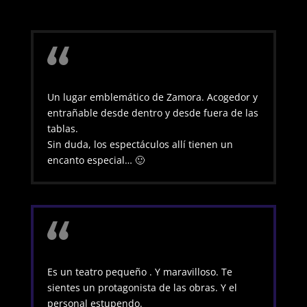
Un lugar emblemático de Zamora. Acogedor y
entrañable desde dentro y desde fuera de las
tablas.
Sin duda, los espectáculos allí tienen un
encanto especial… 🙂
Es un teatro pequeño . Y maravilloso. Te
sientes un protagonista de las obras. Y el
personal estupendo.