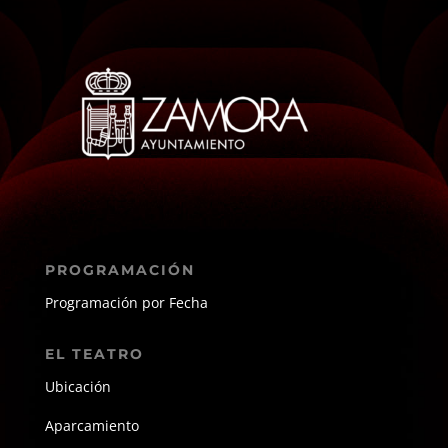
PROGRAMACIÓN
Programación por Fecha
EL TEATRO
Ubicación
Aparcamiento