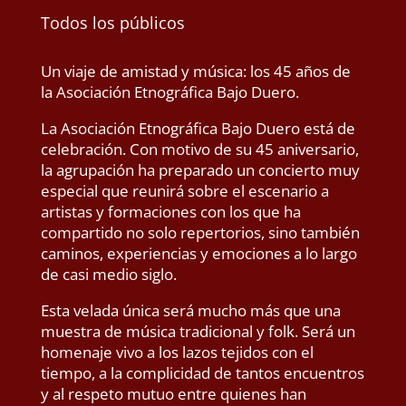
Todos los públicos
Un viaje de amistad y música: los 45 años de
la Asociación Etnográfica Bajo Duero.
La Asociación Etnográfica Bajo Duero está de
celebración. Con motivo de su 45 aniversario,
la agrupación ha preparado un concierto muy
especial que reunirá sobre el escenario a
artistas y formaciones con los que ha
compartido no solo repertorios, sino también
caminos, experiencias y emociones a lo largo
de casi medio siglo.
Esta velada única será mucho más que una
muestra de música tradicional y folk. Será un
homenaje vivo a los lazos tejidos con el
tiempo, a la complicidad de tantos encuentros
y al respeto mutuo entre quienes han