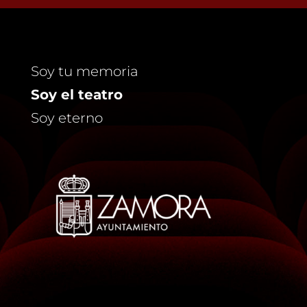
Soy tu memoria
Soy el teatro
Soy eterno