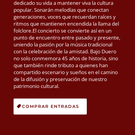
dedicado su vida a mantener viva la cultura
popular. Sonarán melodías que conectan
generaciones, voces que recuerdan raíces y
ritmos que mantienen encendida la llama del
folclore.El concierto se convierte así en un
punto de encuentro entre pasado y presente,
uniendo la pasión por la música tradicional
con la celebración de la amistad. Bajo Duero
no solo conmemora 45 años de historia, sino
que también rinde tributo a quienes han
compartido escenario y sueños en el camino
de la difusión y preservación de nuestro
patrimonio cultural.
COMPRAR ENTRADAS