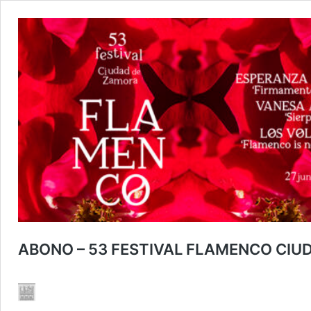
ABONO – 53 FESTIVAL FLAMENCO CIU