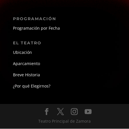
PROGRAMACIÓN
Programación por Fecha
EL TEATRO
Ubicación
Aparcamiento
Breve Historia
¿Por qué Elegirnos?
Teatro Principal de Zamora