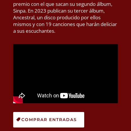
premio con el que sacan su segundo álbum,
Sinpa. En 2023 publican su tercer álbum,
Ancestral, un disco producido por ellos
mismos y con 19 canciones que harán deliciar
a sus escuchantes.
COMPRAR ENTRADAS