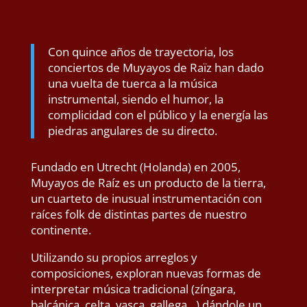
Con quince años de trayectoria, los
conciertos de Muyayos de Raïz han dado
una vuelta de tuerca a la música
instrumental, siendo el humor, la
complicidad con el público y la energía las
piedras angulares de su directo.
Fundado en Utrecht (Holanda) en 2005,
Muyayos de Raíz es un producto de la tierra,
un cuarteto de inusual instrumentación con
raíces folk de distintas partes de nuestro
continente.
Utilizando su propios arreglos y
composiciones, exploran nuevas formas de
interpretar música tradicional (zíngara,
balcánica, celta, vasca, gallega…) dándole un