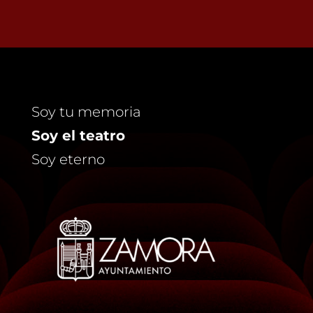
Soy tu memoria
Soy el teatro
Soy eterno