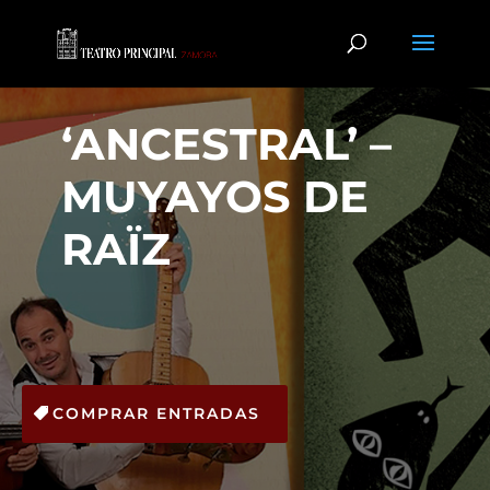
‘ANCESTRAL’ –
MUYAYOS DE
RAÏZ
COMPRAR ENTRADAS