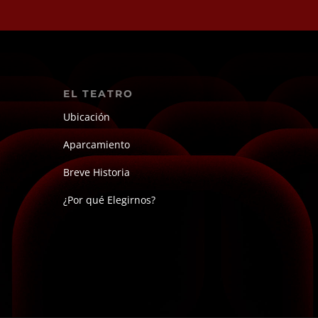
EL TEATRO
Ubicación
Aparcamiento
Breve Historia
¿Por qué Elegirnos?