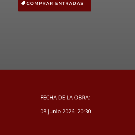
COMPRAR ENTRADAS
FECHA DE LA OBRA:
08 junio 2026, 20:30