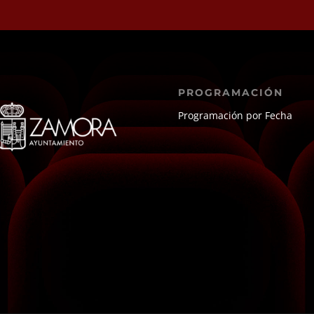
PROGRAMACIÓN
Programación por Fecha