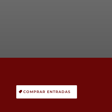
COMPRAR ENTRADAS