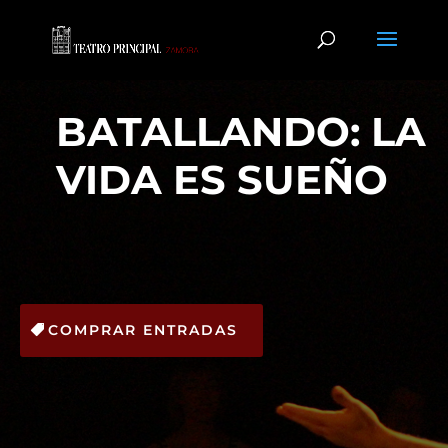
BATALLANDO: LA
VIDA ES SUEÑO
COMPRAR ENTRADAS