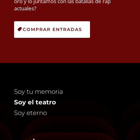
oro y lo juntamos con las batallas de rap
actuales?
COMPRAR ENTRADAS
Soy tu memoria
Soy el teatro
Soy eterno