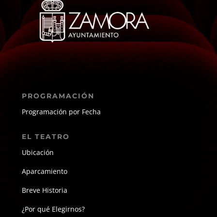
PROGRAMACIÓN
Programación por Fecha
EL TEATRO
Ubicación
Aparcamiento
Breve Historia
¿Por qué Elegirnos?