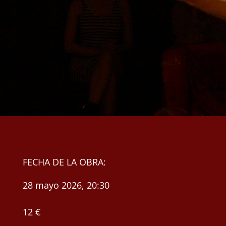
FECHA DE LA OBRA:
28 mayo 2026, 20:30
12 €