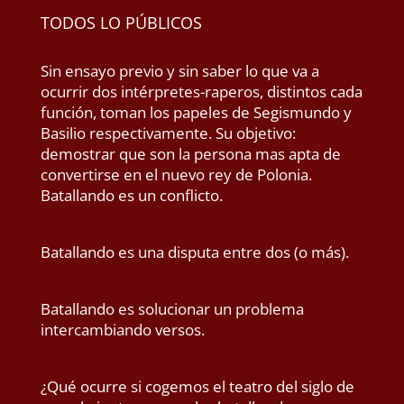
TODOS LO PÚBLICOS
Sin ensayo previo y sin saber lo que va a
ocurrir dos intérpretes-raperos, distintos cada
función, toman los papeles de Segismundo y
Basilio respectivamente. Su objetivo:
demostrar que son la persona mas apta de
convertirse en el nuevo rey de Polonia.
Batallando es un conflicto.
Batallando es una disputa entre dos (o más).
Batallando es solucionar un problema
intercambiando versos.
¿Qué ocurre si cogemos el teatro del siglo de