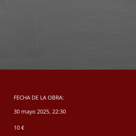
FECHA DE LA OBRA:
30 mayo 2025, 22:30
10 €