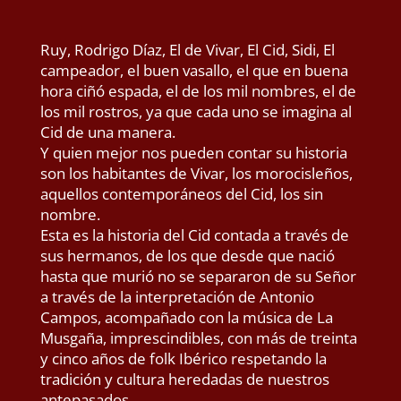
Ruy, Rodrigo Díaz, El de Vivar, El Cid, Sidi, El
campeador, el buen vasallo, el que en buena
hora ciñó espada, el de los mil nombres, el de
los mil rostros, ya que cada uno se imagina al
Cid de una manera.
Y quien mejor nos pueden contar su historia
son los habitantes de Vivar, los morocisleños,
aquellos contemporáneos del Cid, los sin
nombre.
Esta es la historia del Cid contada a través de
sus hermanos, de los que desde que nació
hasta que murió no se separaron de su Señor
a través de la interpretación de Antonio
Campos, acompañado con la música de La
Musgaña, imprescindibles, con más de treinta
y cinco años de folk Ibérico respetando la
tradición y cultura heredadas de nuestros
antepasados.