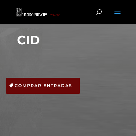
CID
COMPRAR ENTRADAS