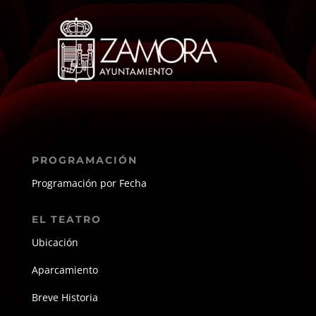
PROGRAMACIÓN
Programación por Fecha
EL TEATRO
Ubicación
Aparcamiento
Breve Historia