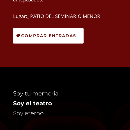
Lugar:_ PATIO DEL SEMINARIO MENOR
COMPRAR ENTRADAS
Soy tu memoria
Soy el teatro
Soy eterno