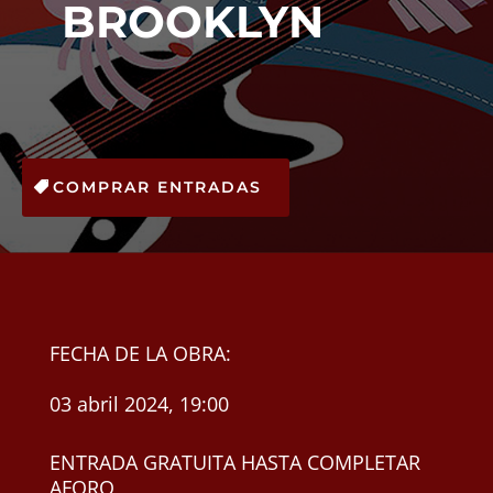
BROOKLYN
COMPRAR ENTRADAS
FECHA DE LA OBRA:
03 abril 2024, 19:00
ENTRADA GRATUITA HASTA COMPLETAR
AFORO