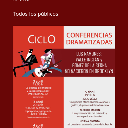
Todos los públicos