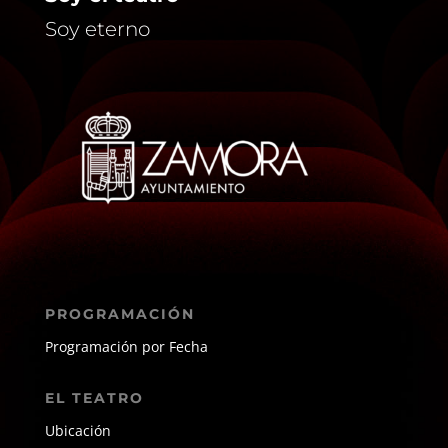
Soy eterno
PROGRAMACIÓN
Programación por Fecha
EL TEATRO
Ubicación