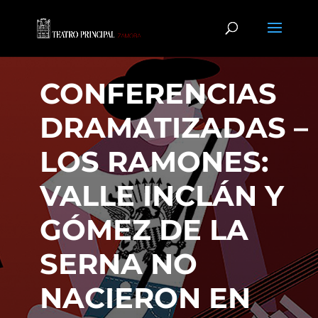
CONFERENCIAS
DRAMATIZADAS –
LOS RAMONES:
VALLE INCLÁN Y
GÓMEZ DE LA
SERNA NO
NACIERON EN