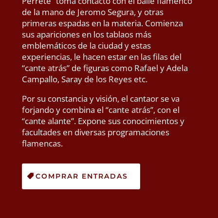
Perrete” toma contacto con el baile flamenco
de la mano de Jeromo Segura, y otras
primeras espadas en la materia. Comienza
sus apariciones en los tablaos más
emblemáticos de la ciudad y estas
experiencias, le hacen estar en las filas del
“cante atrás” de figuras como Rafael y Adela
Campallo, Saray de los Reyes etc.
Por su constancia y visión, el cantaor se va
forjando y combina el “cante atrás”, con el
“cante alante”. Expone sus conocimientos y
facultades en diversas programaciones
flamencas.
COMPRAR ENTRADAS