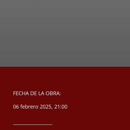
FECHA DE LA OBRA:
06 febrero 2025, 21:00
_________________