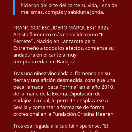
hicieron del arte del cante su vida, llena de
melismas, compás y sabiduría jonda.
FRANCISCO ESCUDERO MÁRQUES (1992).
Artista flamenco más conocido como “El
Perrete” . Nacido en Lanzarote pero
Extremeño a todos los efectos, comienza su
andadura en el cante a muy
temprana edad en Badajoz.
Tras una niñez vinculada al flamenco de su
tierra y una afición desmedida, consigue una
beca llamada “ beca Porrina” en el año 2010,
de la mano de la Excma. Diputación de
Badajoz. La cual, le permite desplazarse a
Sevilla y comenzar a formarse de forma
profesional en la Fundación Cristina Heeren.
Tras esa llegada a la capital hispalense, “El