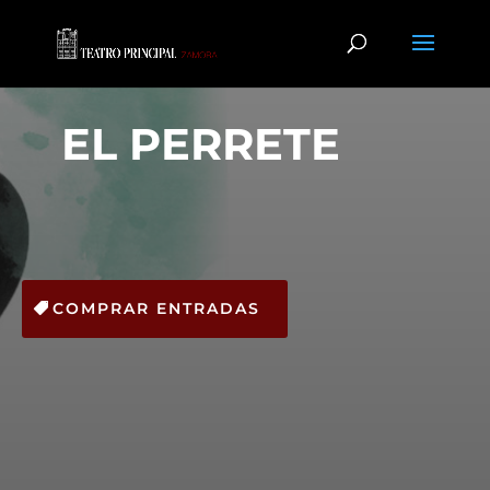
EL PERRETE
COMPRAR ENTRADAS