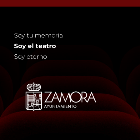
Soy tu memoria
Soy el teatro
Soy eterno