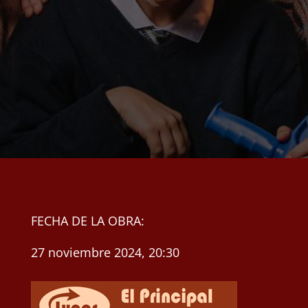
FECHA DE LA OBRA:
27 noviembre 2024, 20:30