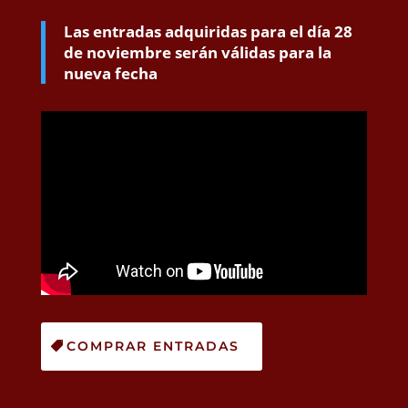
Las entradas adquiridas para el día 28
de noviembre serán válidas para la
nueva fecha
COMPRAR ENTRADAS