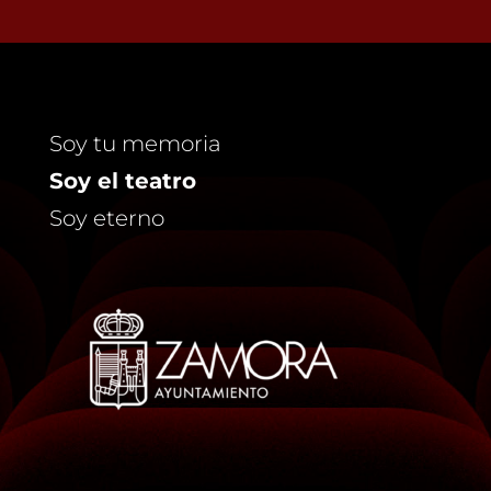
Soy tu memoria
Soy el teatro
Soy eterno