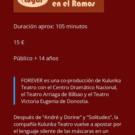
Duración aprox: 105 minutos
15 €
Público + 14 años
FOREVER es una co-producción de Kulunka
Teatro con el Centro Dramático Nacional,
el Teatro Arriaga de Bilbao y el Teatro
VIctoria Eugenia de Donostia.
Después de “André y Dorine” y “Solitudes”, la
compañía Kulunka Teatro vuelve a apostar por
el lenguaje silente de las máscaras en un