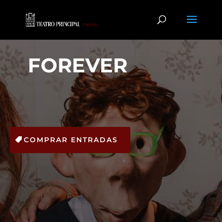
FOREVER
COMPRAR ENTRADAS