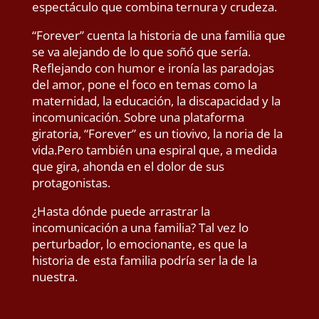
espectáculo que combina ternura y crudeza.
“Forever” cuenta la historia de una familia que
se va alejando de lo que soñó que sería.
Reflejando con humor e ironía las paradojas
del amor, pone el foco en temas como la
maternidad, la educación, la discapacidad y la
incomunicación. Sobre una plataforma
giratoria, “Forever” es un tiovivo, la noria de la
vida.Pero también una espiral que, a medida
que gira, ahonda en el dolor de sus
protagonistas.
¿Hasta dónde puede arrastrar la
incomunicación a una familia? Tal vez lo
perturbador, lo emocionante, es que la
historia de esta familia podría ser la de la
nuestra.