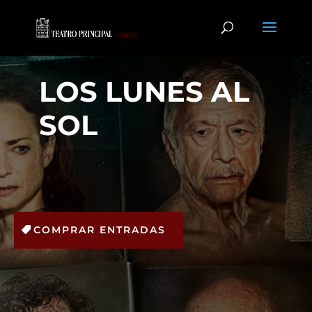
LOS LUNES AL
SOL
COMPRAR ENTRADAS