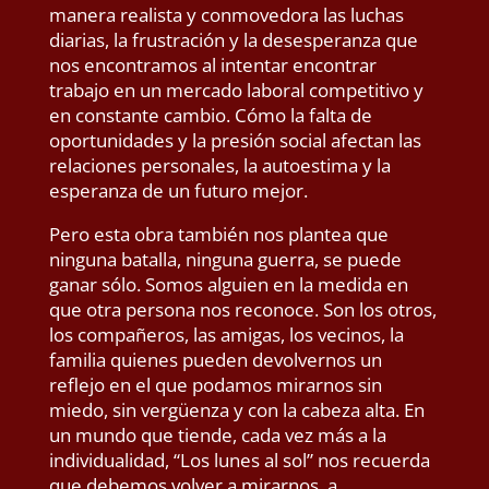
manera realista y conmovedora las luchas
diarias, la frustración y la desesperanza que
nos encontramos al intentar encontrar
trabajo en un mercado laboral competitivo y
en constante cambio. Cómo la falta de
oportunidades y la presión social afectan las
relaciones personales, la autoestima y la
esperanza de un futuro mejor.
Pero esta obra también nos plantea que
ninguna batalla, ninguna guerra, se puede
ganar sólo. Somos alguien en la medida en
que otra persona nos reconoce. Son los otros,
los compañeros, las amigas, los vecinos, la
familia quienes pueden devolvernos un
reflejo en el que podamos mirarnos sin
miedo, sin vergüenza y con la cabeza alta. En
un mundo que tiende, cada vez más a la
individualidad, “Los lunes al sol” nos recuerda
que debemos volver a mirarnos, a