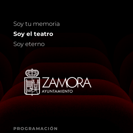
Soy tu memoria
Soy el teatro
Soy eterno
PROGRAMACIÓN