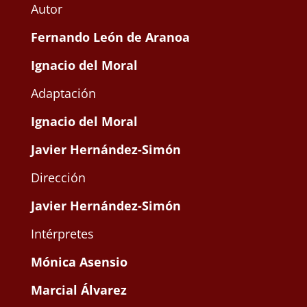
Autor
Fernando León de Aranoa
Ignacio del Moral
Adaptación
Ignacio del Moral
Javier Hernández-Simón
Dirección
Javier Hernández-Simón
Intérpretes
Mónica Asensio
Marcial Álvarez