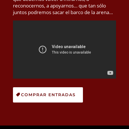
reconocernos, a apoyarnos… que tan sólo
juntos podremos sacar el barco de la arena…
COMPRAR ENTRADAS