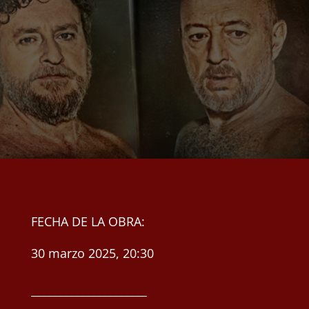
FECHA DE LA OBRA:
30 marzo 2025, 20:30
_____________________