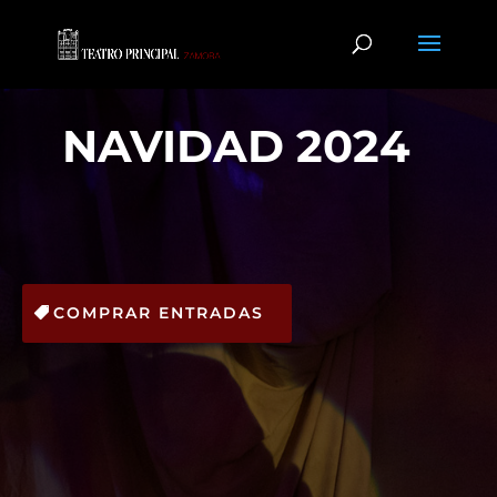
NAVIDAD 2024
COMPRAR ENTRADAS