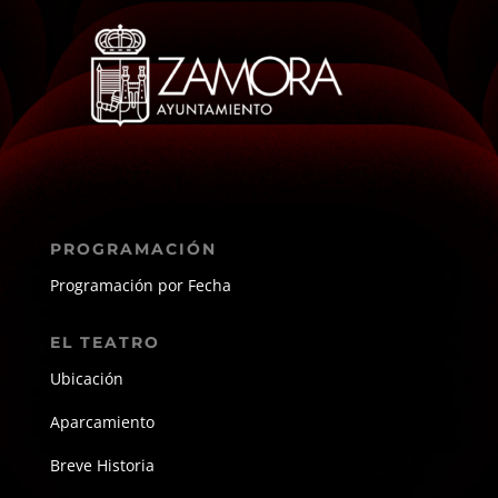
PROGRAMACIÓN
Programación por Fecha
EL TEATRO
Ubicación
Aparcamiento
Breve Historia