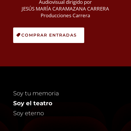
Audiovisual dirigido por
JESÚS MARÍA CARAMAZANA CARRERA
Producciones Carrera
COMPRAR ENTRADAS
Soy tu memoria
Soy el teatro
Soy eterno