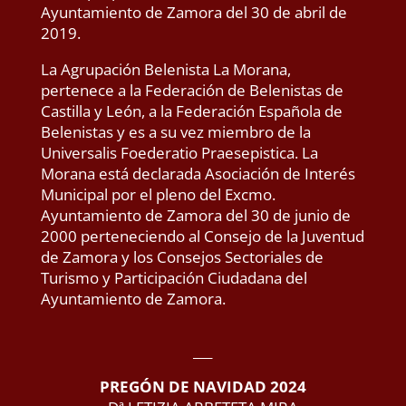
Ayuntamiento de Zamora del 30 de abril de
2019.
La Agrupación Belenista La Morana,
pertenece a la Federación de Belenistas de
Castilla y León, a la Federación Española de
Belenistas y es a su vez miembro de la
Universalis Foederatio Praesepistica. La
Morana está declarada Asociación de Interés
Municipal por el pleno del Excmo.
Ayuntamiento de Zamora del 30 de junio de
2000 perteneciendo al Consejo de la Juventud
de Zamora y los Consejos Sectoriales de
Turismo y Participación Ciudadana del
Ayuntamiento de Zamora.
___
PREGÓN DE NAVIDAD 2024