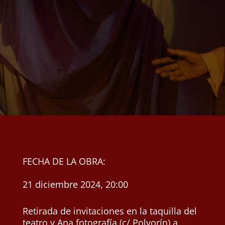
FECHA DE LA OBRA:
21 diciembre 2024, 20:00
Retirada de invitaciones en la taquilla del
teatro y Ana fotografía (c/ Polvorín) a