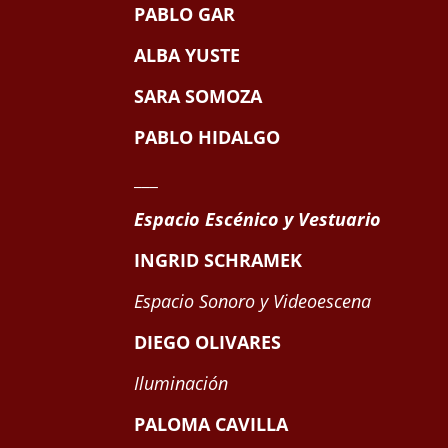
PABLO GAR
ALBA YUSTE
SARA SOMOZA
PABLO HIDALGO
___
Espacio Escénico y Vestuario
INGRID SCHRAMEK
Espacio Sonoro y Videoescena
DIEGO OLIVARES
Iluminación
PALOMA CAVILLA