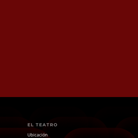
EL TEATRO
Ubicación