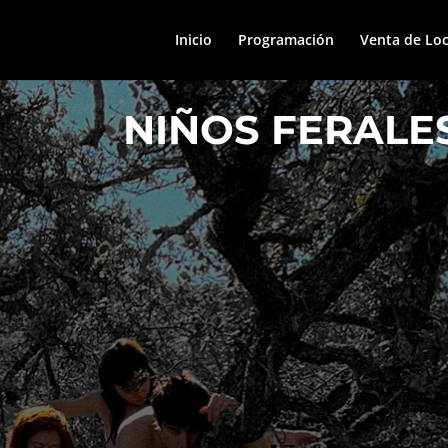
Inicio
Programación
Venta de Loc
NIÑOS FERALE