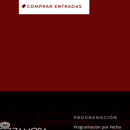
COMPRAR ENTRADAS
PROGRAMACIÓN
Programación por Fecha