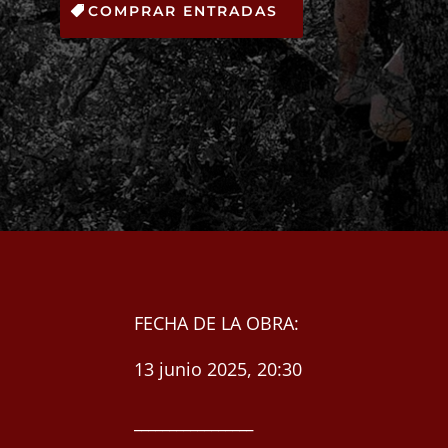
COMPRAR ENTRADAS
FECHA DE LA OBRA:
13 junio 2025, 20:30
_________________