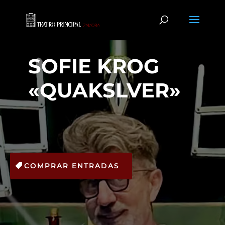
SOFIE KROG
«QUAKSLVER»
COMPRAR ENTRADAS