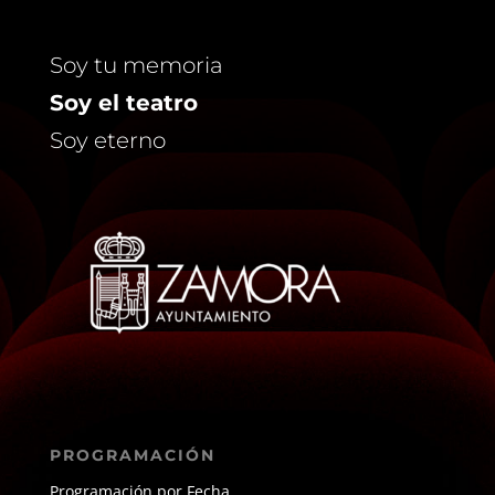
Soy tu memoria
Soy el teatro
Soy eterno
PROGRAMACIÓN
Programación por Fecha