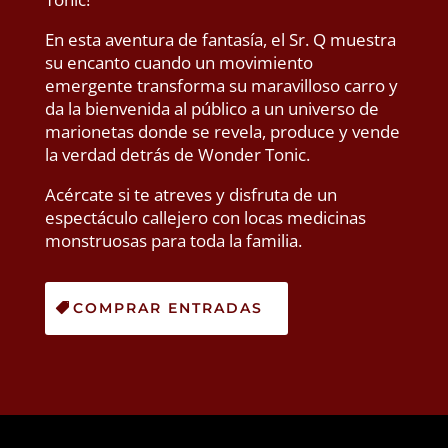
En esta aventura de fantasía, el Sr. Q muestra
su encanto cuando un movimiento
emergente transforma su maravilloso carro y
da la bienvenida al público a un universo de
marionetas donde se revela, produce y vende
la verdad detrás de Wonder Tonic.
Acércate si te atreves y disfruta de un
espectáculo callejero con locas medicinas
monstruosas para toda la familia.
COMPRAR ENTRADAS